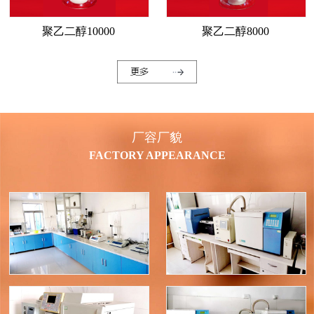
1
2
聚乙二醇10000
聚乙二醇8000
厂容厂貌
FACTORY APPEARANCE