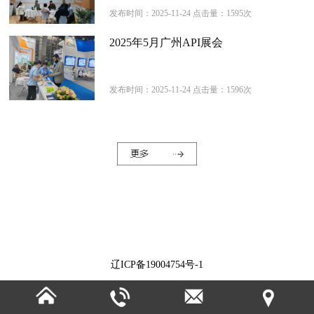
发布时间：2025-11-24 点击量：1595次
2025年5月广州API展会
发布时间：2025-11-24 点击量：1596次
辽ICP备19004754号-1