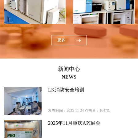
新闻中心
NEWS
LK消防安全培训
发布时间：2025-11-24 点击量：1647次
2025年11月重庆API展会