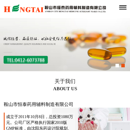
关于我们
ABOUT US
鞍山市恒泰药用辅料制造有限公司
成立于2011年10月8日，总投资1080万
元。公司厂区严格执行国家2010版
GMP标准，由沈阳东药设计院规划、