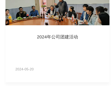
2024年公司团建活动
2024-05-20
MORE+