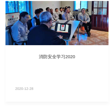
消防安全学习2020
2020-12-28
MORE+