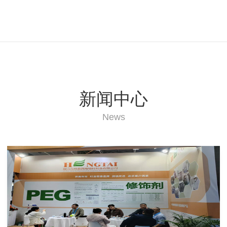
新闻中心
News