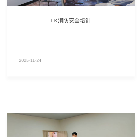
LK消防安全培训
2025-11-24
MORE+