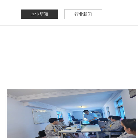
企业新闻
行业新闻