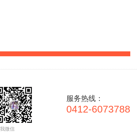
服务热线：
0412-6073788
我微信