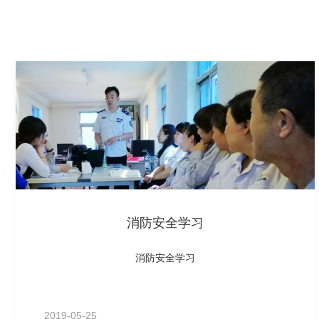
消防安全学习
消防安全学习
2019-05-25