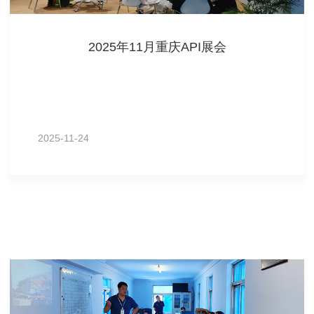
2025年11月重庆API展会
2025-11-24
MORE+