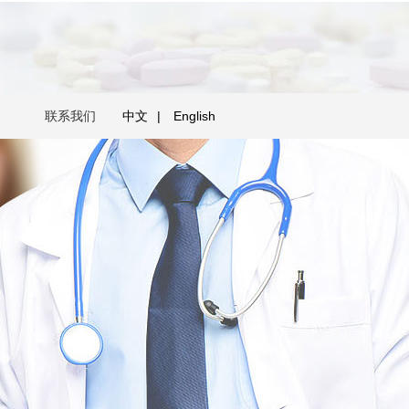
联系我们
中文
|
English