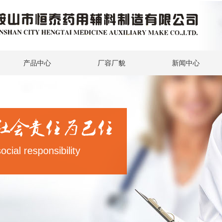
产品中心
厂容厂貌
新闻中心
ial responsibility