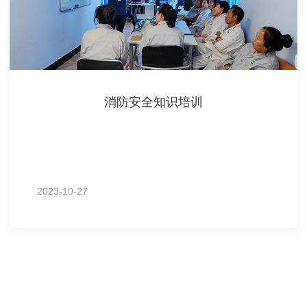
消防安全知识培训
2023-10-27
MORE+