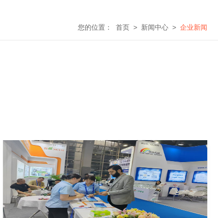
您的位置：
首页
>
新闻中心
>
企业新闻