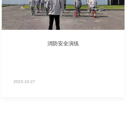
消防安全演练
2023-10-27
MORE+