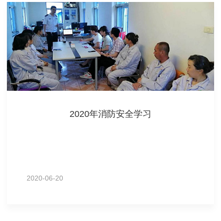
2020年消防安全学习
2020-06-20
MORE+