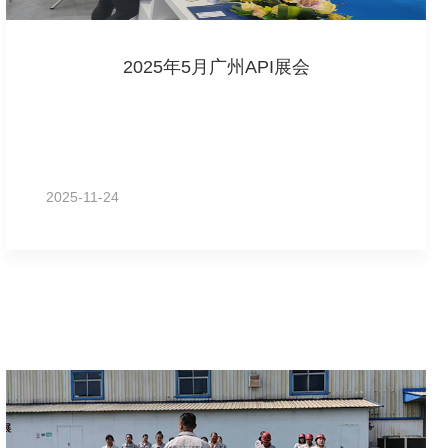
2025年5月广州API展会
2025-11-24
MORE+